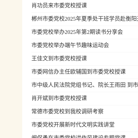
肖功员来市委党校授课
郴州市委党校2025年夏季处干班学员赴衡
市委党校举办2025年第2期读书分享会
市委党校举办端午节趣味运动会
王佳文到市委党校授课
市委网信办主任欧辅国到市委党校授课
市中级人民法院党组书记、院长王雨田 到
肖开斌到市委党校授课
常德市委党校到我校调研考察
市委党校开展新时代文明实践讲堂