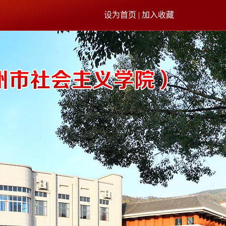
设为首页 | 加入收藏