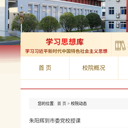
首 页
校院概况
您的位置:
首 页
> 校院动态
朱阳辉到市委党校授课