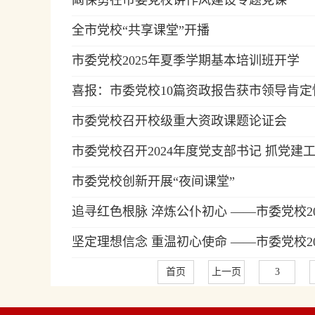
阚保勇在市委党校讲作风建设专题党课
全市党校“共享课堂”开播
市委党校2025年夏季学期基本培训班开学
喜报：市委党校10篇资政报告获市领导肯定
市委党校召开校级重大资政课题论证会
市委党校召开2024年度党支部书记 抓党建
市委党校创新开展“夜间课堂”
追寻红色根脉 淬炼公仆初心 ——市委党校
坚定理想信念 重温初心使命 ——市委党校
首页
上一页
3