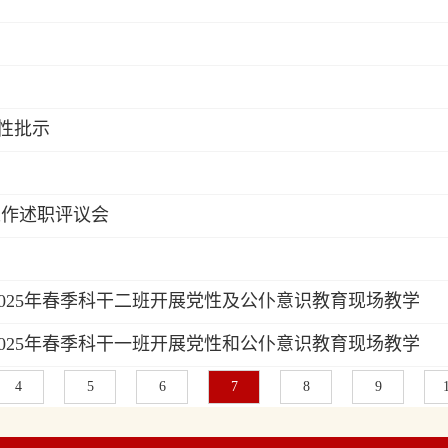
性批示
工作述职评议会
2025年春季科干二班开展党性及公仆意识教育现场教学
2025年春季科干一班开展党性和公仆意识教育现场教学
4
5
6
7
8
9