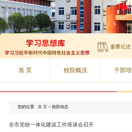
首 页
校院概况
干部培
您的位置:
首 页
> 校院动态
全市党校一体化建设工作座谈会召开