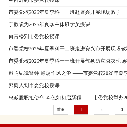
谷群辉到市委党校授课
市委党校2026年夏季科干一班赴资兴开展现场教学
宁教俊为2026年夏季主体班学员授课
何青松到市委党校授课
市委党校2026年夏季科干二班走进资兴市开展现场教
市委党校2026年夏季科干一班开展气象防灾减灾现场
敲响纪律警钟 涤荡作风之尘 ——市委党校2026年
郭树人到市委党校授课
忠诚履职担使命 本色如初启新程 ——市委党校举办2
首页
1
2
3