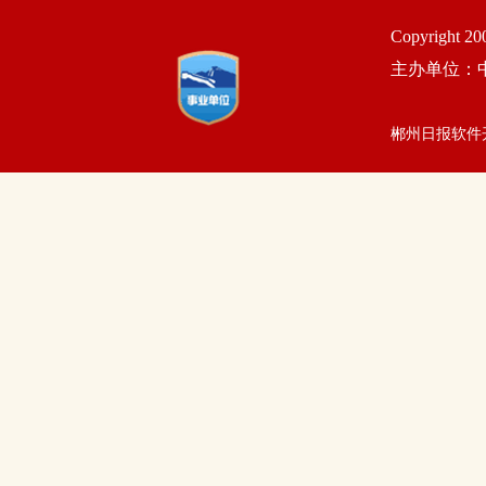
Copyright 2
主办单位：
郴州日报软件