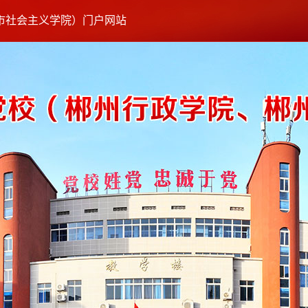
市社会主义学院）门户网站