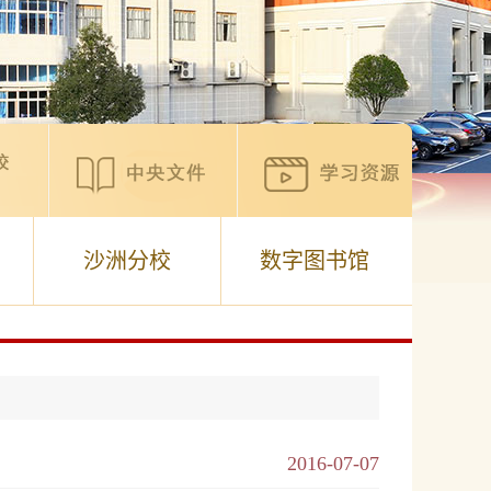
沙洲分校
数字图书馆
2016-07-07