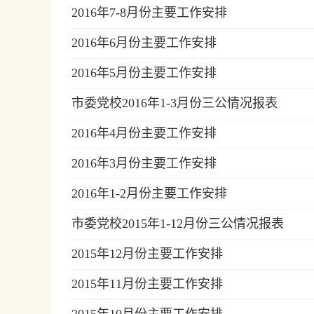
2016年7-8月份主要工作安排
2016年6月份主要工作安排
2016年5月份主要工作安排
市委党校2016年1-3月份三公情况报表
2016年4月份主要工作安排
2016年3月份主要工作安排
2016年1-2月份主要工作安排
市委党校2015年1-12月份三公情况报表
2015年12月份主要工作安排
2015年11月份主要工作安排