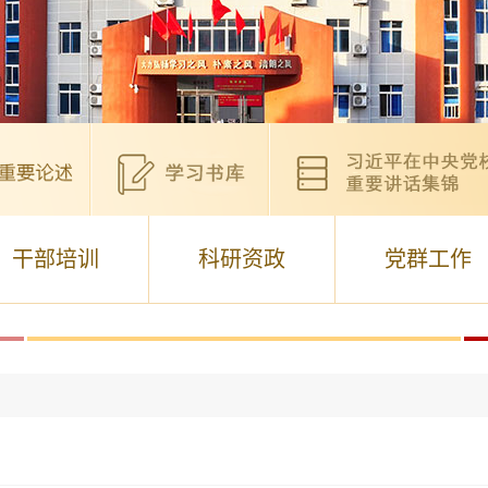
干部培训
科研资政
党群工作