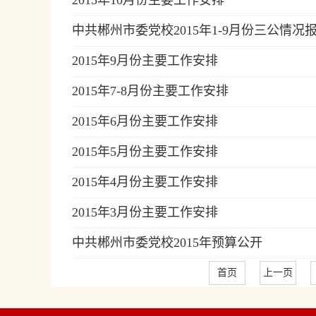
2015年10月份主要工作安排
中共郴州市委党校2015年1-9月份三公情况
2015年9月份主要工作安排
2015年7-8月份主要工作安排
2015年6月份主要工作安排
2015年5月份主要工作安排
2015年4月份主要工作安排
2015年3月份主要工作安排
中共郴州市委党校2015年预算公开
首页
上一页