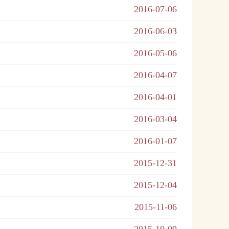
2016-07-06
2016-06-03
2016-05-06
2016-04-07
2016-04-01
2016-03-04
2016-01-07
2015-12-31
2015-12-04
2015-11-06