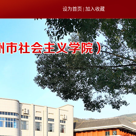
设为首页 | 加入收藏