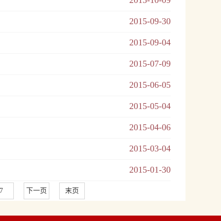
2015-10-09
2015-09-30
2015-09-04
2015-07-09
2015-06-05
2015-05-04
2015-04-06
2015-03-04
2015-01-30
7
下一页
末页