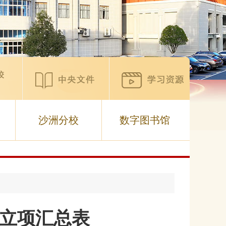
沙洲分校
数字图书馆
题立项汇总表