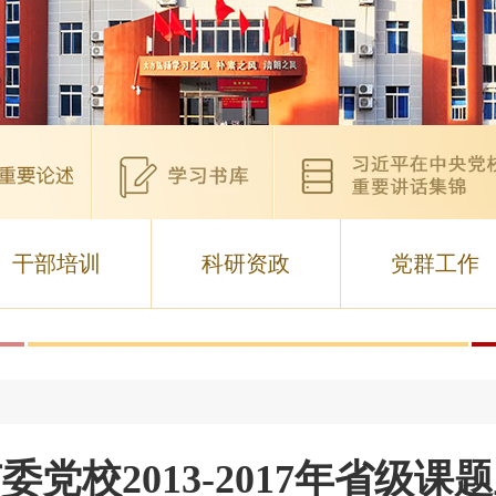
干部培训
科研资政
党群工作
委党校2013-2017年省级课