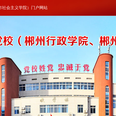
市社会主义学院）门户网站