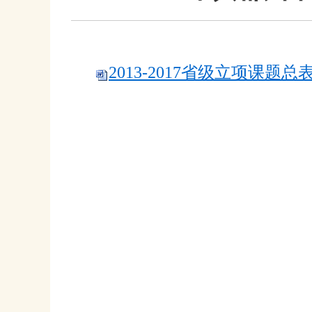
2013-2017省级立项课题总表.