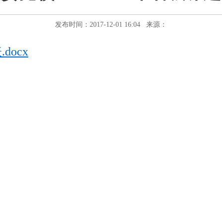
发布时间：2017-12-01 16:04 来源：
docx