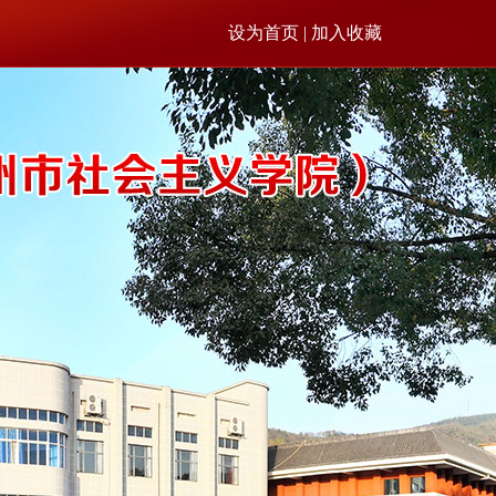
设为首页 | 加入收藏