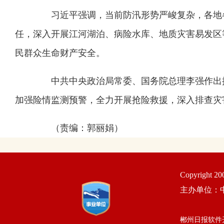
习近平强调，当前防汛形势严峻复杂，各地各
任，深入开展江河湖泊、病险水库、地质灾害易发区
民群众生命财产安全。
中共中央政治局常委、国务院总理李强作出批
加强险情监测预警，全力开展抢险救援，深入排查灾
（责编：郭丽娟）
Copyright 2
主办单位：
郴州日报软件