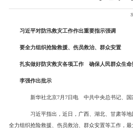
习近平对防汛救灾工作作出重要指示强调
要全力组织抢险救援、伤员救治、群众安置
扎实做好防灾救灾各项工作 确保人民群众生命
李强作出批示
新华社北京7月7日电 中共中央总书记、国
习近平指出，近日，广西、湖北、甘肃等地因
全力组织抢险救援、伤员救治、群众安置等工作，最