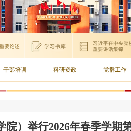
干部培训
科研资政
党群工作
院）举行2026年春季学期