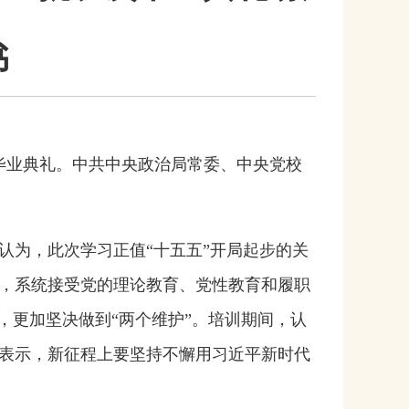
书
毕业典礼。中共中央政治局常委、中央党校
认为，此次学习正值“十五五”开局起步的关
，系统接受党的理论教育、党性教育和履职
，更加坚决做到“两个维护”。培训期间，认
表示，新征程上要坚持不懈用习近平新时代