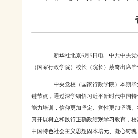
新华社北京6月5日电 中共中央党校
（国家行政学院）校长（院长）蔡奇出席毕
中央党校（国家行政学院）本期毕业学
键节点，通过深学细悟习近平新时代中国特
能力培训，信仰更加坚定、党性更加坚强、
真开展树立和践行正确政绩观学习教育，校
中国特色社会主义思想固本培元、凝心铸魂