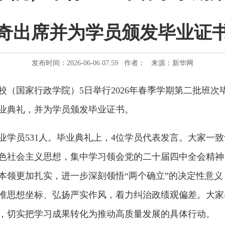
奇出席并为学员颁发毕业证
发布时间：2026-06-06 07:59 作者： 来源：新华网
（国家行政学院）5日举行2026年春季学期第二批班次
业典礼，并为学员颁发毕业证书。
员531人。毕业典礼上，4位学员代表发言。大家一致
色社会主义思想，集中学习领会党的二十届四中全会精神
本领更加扎实，进一步深刻领悟“两个确立”的决定性意义
准思想坐标、弘扬严实作风，着力纠治政绩观偏差。大家
，切实把学习成果转化为推动高质量发展的具体行动。