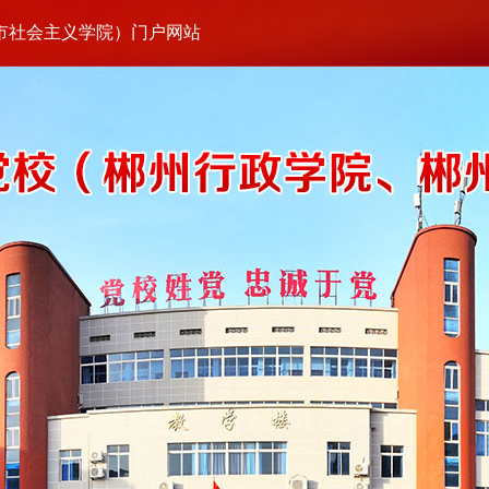
市社会主义学院）门户网站