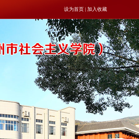
设为首页 | 加入收藏