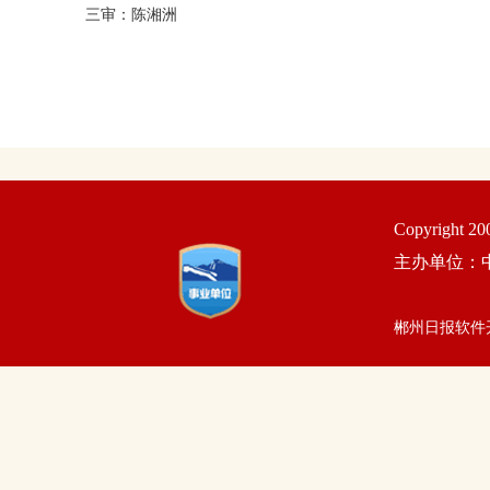
三审：陈湘洲
Copyright 2
主办单位：
郴州日报软件