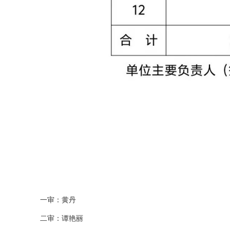
一审：黄丹
二审：谭艳丽