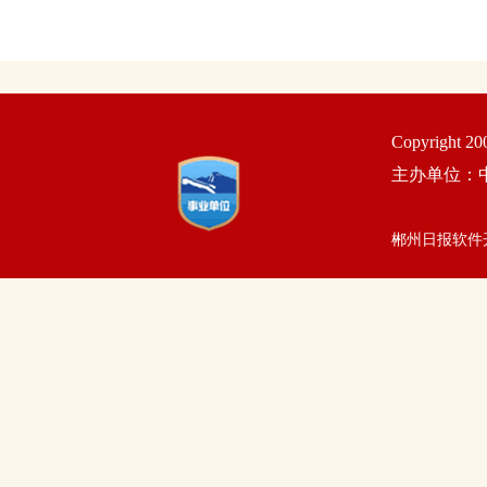
Copyright 2
主办单位：
郴州日报软件