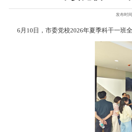
发布时间：
6月10日，市委党校2026年夏季科干