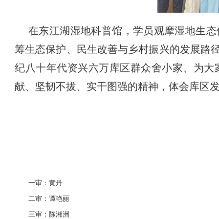
在东江湖湿地科普馆，学员观摩湿地生态
筹生态保护、民生改善与乡村振兴的发展路
纪八十年代资兴六万库区群众舍小家、为大
献、坚韧不拔、实干图强的精神，体会库区
一审：黄丹
二审：谭艳丽
三审：陈湘洲