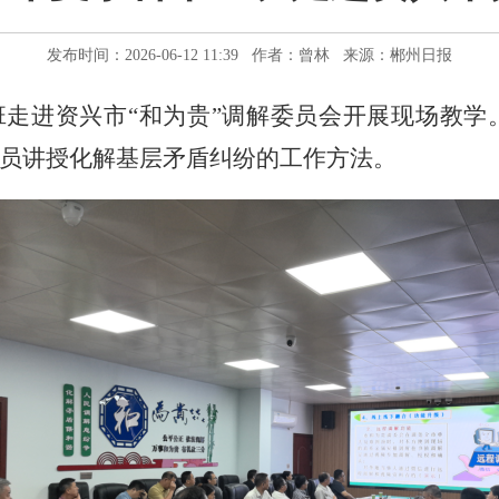
发布时间：2026-06-12 11:39 作者：曾林 来源：郴州日报
班走进资兴市“和为贵”调解委员会开展现场教学
学员讲授化解基层矛盾纠纷的工作方法。