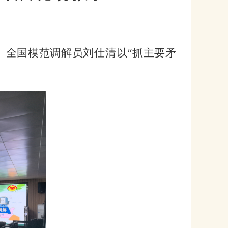
。全国模范调解员刘仕清以“抓主要矛