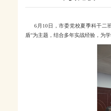
6月10日，市委党校夏季科干二
盾”为主题，结合多年实战经验，为