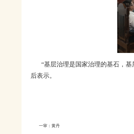
“基层治理是国家治理的基石，基
后表示。
一审：黄丹