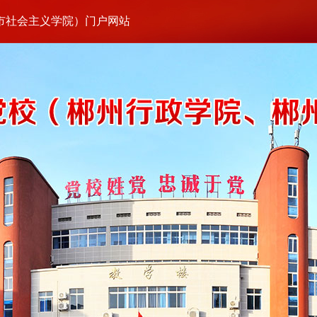
市社会主义学院）门户网站