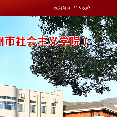
设为首页 | 加入收藏