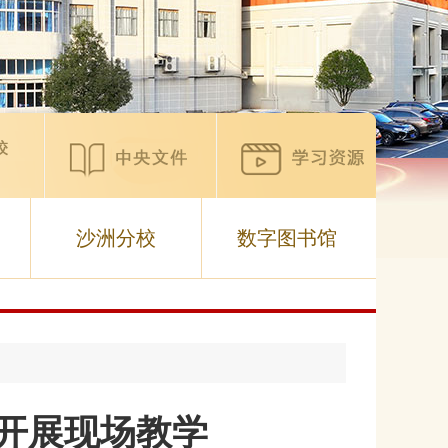
沙洲分校
数字图书馆
市开展现场教学