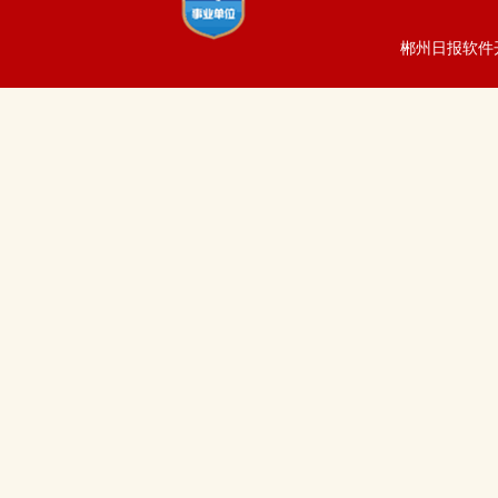
郴州日报软件