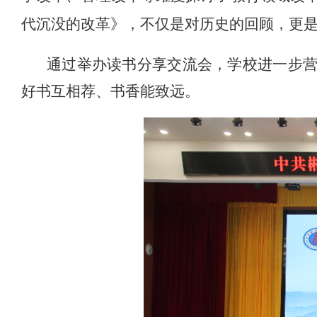
代沉没的改革》，不仅是对历史的回顾，更
通过举办读书分享交流会，学校进一步
好书互相荐、书香能致远。