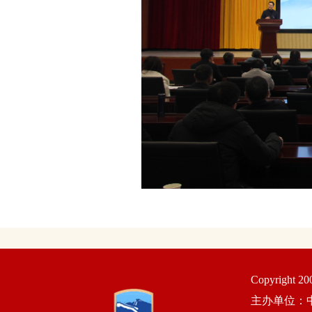
Copyright 2
主办单位：