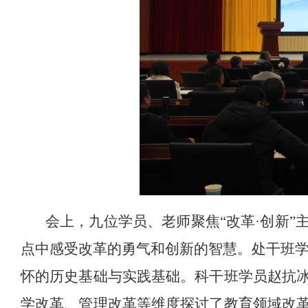
会上，九位学员、老师聚焦
“改革·创新
点中感受改革的勇气和创新的智慧。处干班学
怀的历史基础与实践基础。科干班学员赵抗
学改革、管理改革等维度探讨了教育领域改