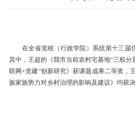
在全省党校（行政学院）系统第十三届
其中，王超的《我市当前农村宅基地“三权分
联网
+
党建”创新研究》获课题成果二等奖，
族家族势力对乡村治理的影响及建议》均获