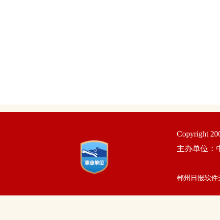
Copyright 2
主办单位：
郴州日报软件