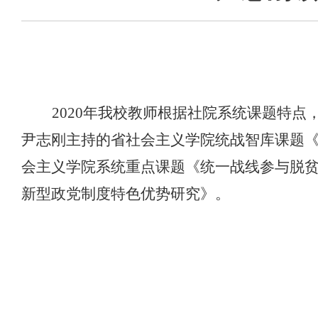
2020
年我校教师根据社院系统课题特点
尹志刚主持的省社会主义学院统战智库课题
会主义学院系统重点课题《统一战线参与脱
新型政党制度特色优势研究》。