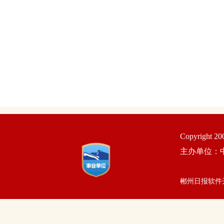
Copyright 2
主办单位：
郴州日报软件