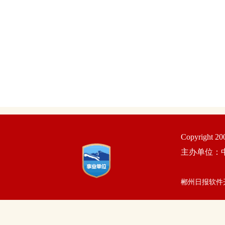
Copyright 2
主办单位：
郴州日报软件