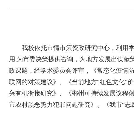
我校依托市情市策资政研究中心，利用
用
,
为市委决策提供咨询，为地方发展出谋献
政课题，经学术委员会评审，《常态化疫情
联网的对策建议》、《当前地方“红色文化”
兴有机衔接研究》、《郴州可持续发展议程
市农村黑恶势力犯罪问题研究》、《我市“志