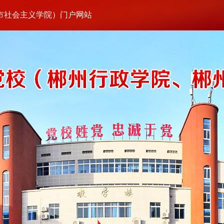
市社会主义学院）门户网站