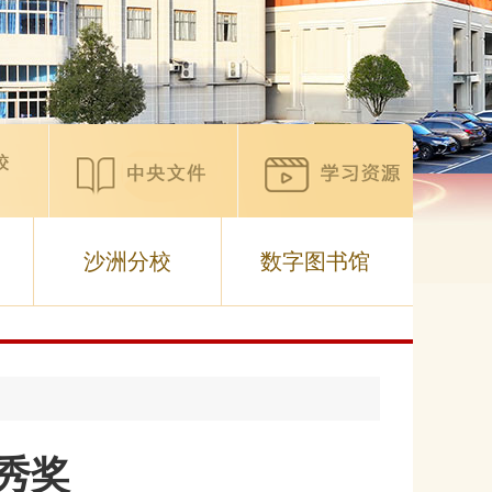
沙洲分校
数字图书馆
优秀奖