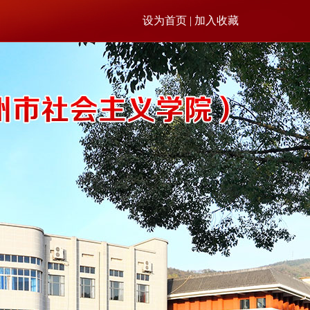
设为首页 | 加入收藏