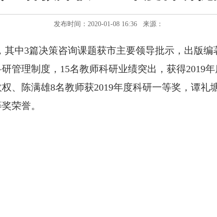
发布时间：2020-01-08 16:36 来源：
，其中3篇决策咨询课题获市主要领导批示，出版编
科研管理制度，15名教师科研业绩突出，获得201
权、陈满雄8名教师获2019年度科研一等奖，谭
等奖荣誉。