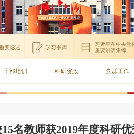
干部培训
科研资政
党群工作
15名教师获2019年度科研