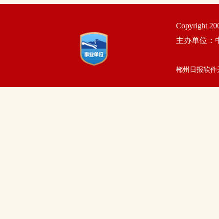
Copyright 2
主办单位：
郴州日报软件