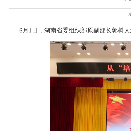
6月1日，湖南省委组织部原副部长郭树