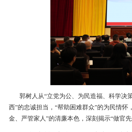
郭树人从“立党为公、为民造福、科学决
西”的忠诚担当，“帮助困难群众”的为民情怀，
金、严管家人”的清廉本色，深刻揭示“做官