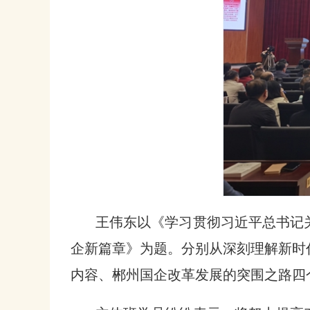
王伟东以《学习贯彻习近平总书记
企新篇章》为题。分别从深刻理解新时
内容、郴州国企改革发展的突围之路四