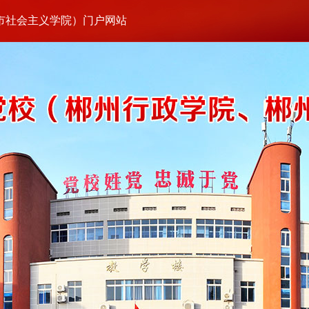
市社会主义学院）门户网站