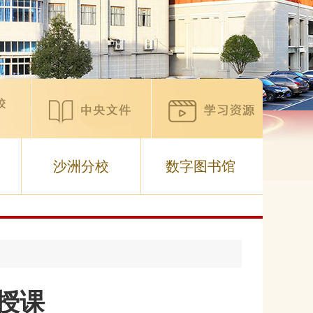
沙洲分校
数字图书馆
授课