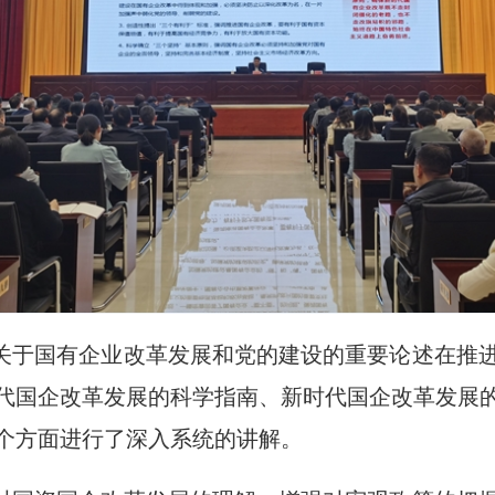
关于国有企业改革发展和党的建设的重要论述在推
代国企改革发展的科学指南、新时代国企改革发展
个方面进行了深入系统的讲解。