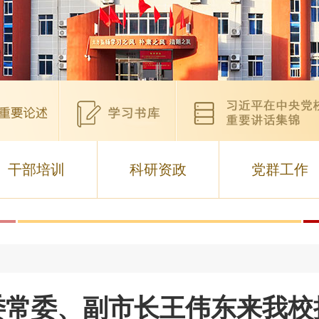
干部培训
科研资政
党群工作
委常委、副市长王伟东来我校