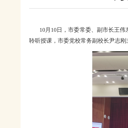
10月10日，市委常委、副市长王伟
聆听授课，市委党校常务副校长尹志刚