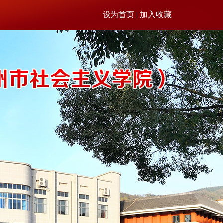
设为首页 | 加入收藏