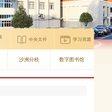
沙洲分校
数字图书馆