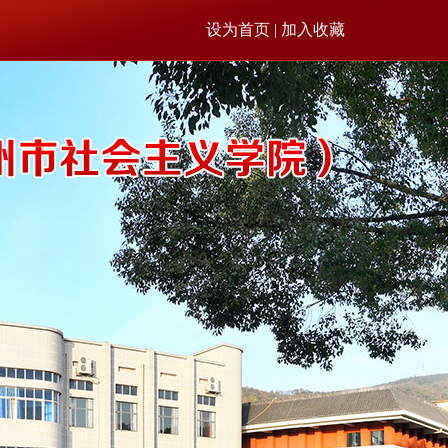
设为首页 | 加入收藏