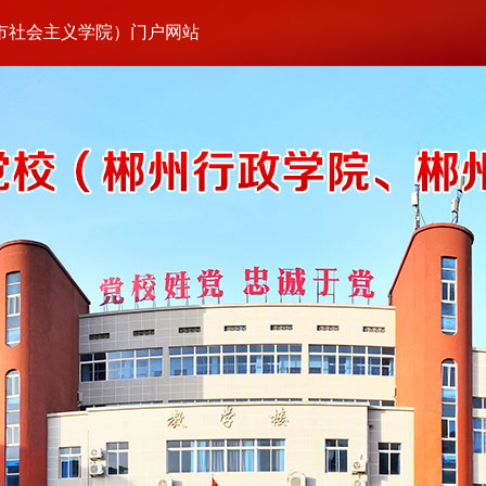
市社会主义学院）门户网站