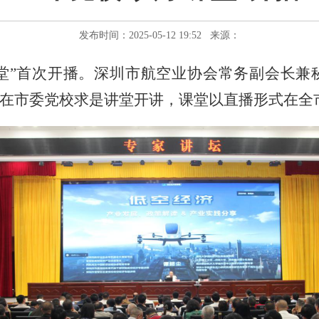
发布时间：2025-05-12 19:52 来源：
堂”
首
次开播。
深圳市航空业协会常务副会长兼
，在市委党
校
求是讲堂开讲，课堂以直播形式在全