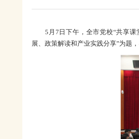
5月7日下午，
全市党校
“共享课
展、政策解读和产业实践分享”为题