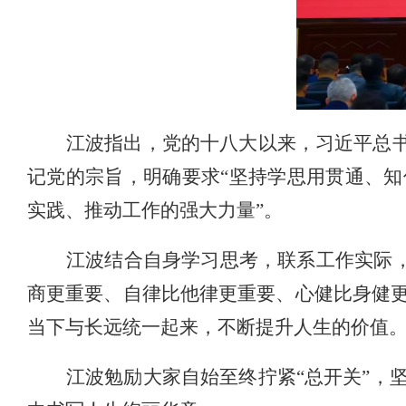
江波指出，党的十八大以来，习近平总
记党的宗旨，明确要求“坚持学思用贯通、
实践、推动工作的强大力量”。
江波结合自身学习思考，联系工作实际
商更重要、自律比他律更重要、心健比身健
当下与长远统一起来，不断提升人生的价值
江波勉励大家自始至终拧紧
“总开关”