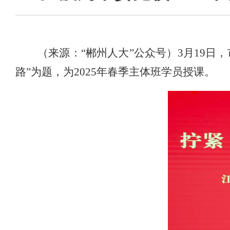
（来源：
“
郴州
人大
”公众号
）
3月19日
路”为题，为2025年春季主体班学员授课。