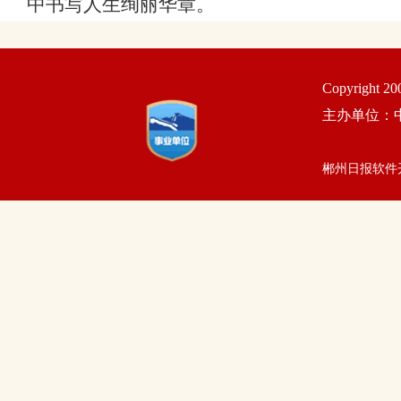
中书写人生绚丽华章。
Copyright 2
主办单位：
郴州日报软件