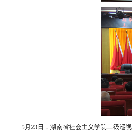
5
月
23
日，湖南省社会主义学院二级巡视