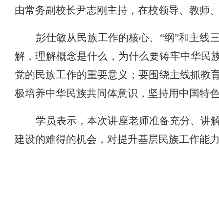
由常务副校长尹志刚主持，在校领导、教师
彭仕敏从民族工作的核心、“纲”和主线
解，理解概念是什么，为什么要铸牢中华民族
党的民族工作的重要意义；要围绕主线抓教
极培养中华民族共同体意识，坚持用中国特
学员表示，本次讲座老师准备充分、讲
建设的难得的机会，对提升基层民族工作能