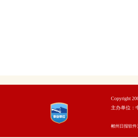
Copyright 2
主办单位：
郴州日报软件