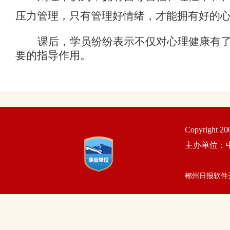
压力管理，只有管理好情绪，才能拥有好的
课后，学员纷纷表示不仅对心理健康有
要的指导作用。
Copyright 2
主办单位：
郴州日报软件