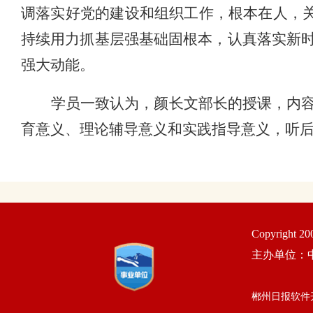
调落实好党的建设和组织工作，根本在人，关
持续用力抓基层强基础固根本，认真落实新
强大动能。
学员一致认为，颜长文部长的授课，内
育意义、理论辅导意义和实践指导意义，听
Copyright 2
主办单位：
郴州日报软件