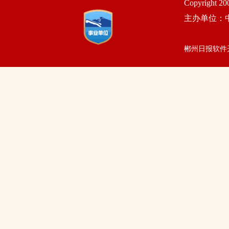
Copyright 2
主办单位：
郴州日报软件