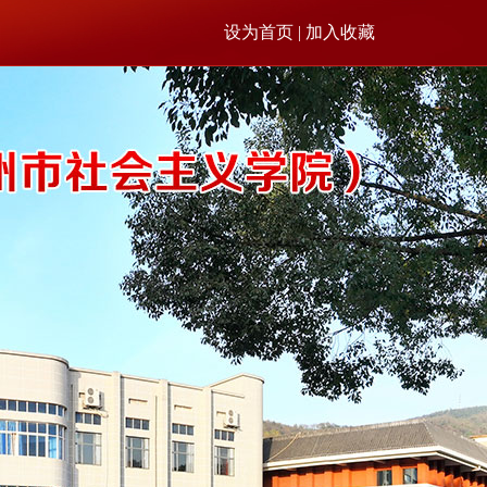
设为首页 | 加入收藏