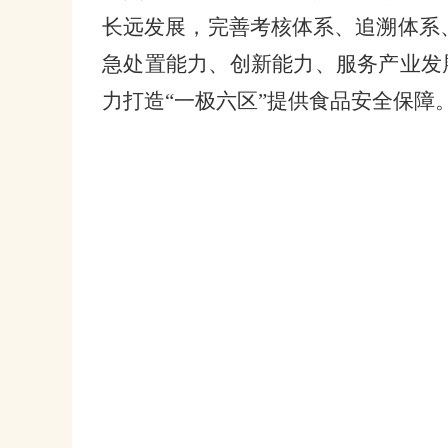
长远发展，完善考核体系、追溯体系
急处置能力、创新能力、服务产业发展
力打造“一极六区”提供食品安全保障