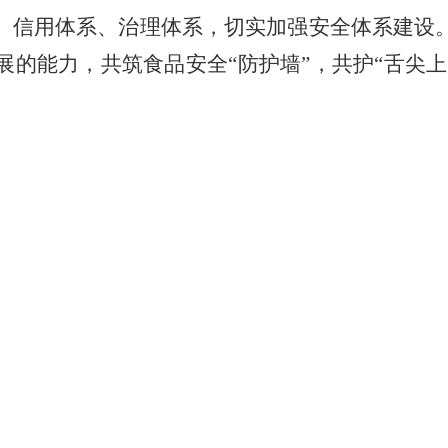
、信用体系、治理体系，切实加强安全体系建设
的能力，共筑食品安全“防护墙”，共护“舌尖上
。