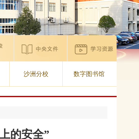
沙洲分校
数字图书馆
上的安全”