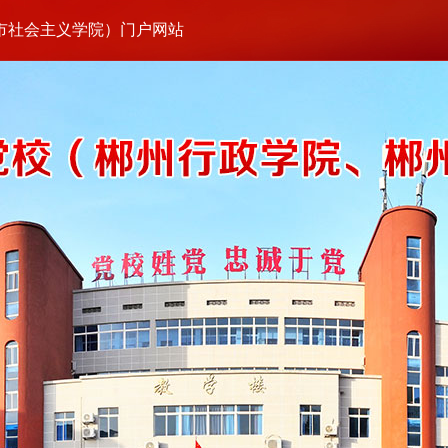
市社会主义学院）门户网站