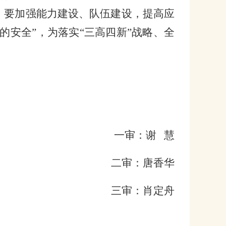
。要加强能力建设、队伍建设，提高应
的安全”，为落实“三高四新”战略、全
一审：谢 慧
二审：唐香华
三审：肖定舟