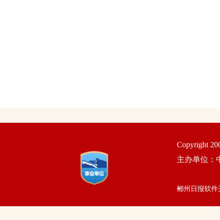
Copyright 2
主办单位：
郴州日报软件