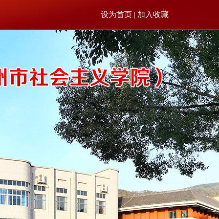
设为首页 | 加入收藏