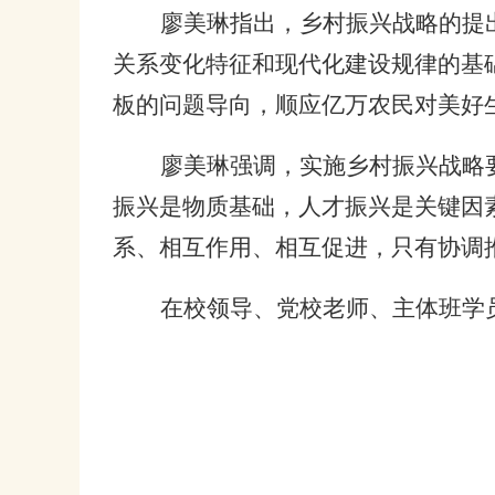
廖美琳指出，乡村振兴战略的提
关系变化特征和现代化建设规律的基
板的问题导向，顺应亿万农民对美好
廖美琳强调，实施乡村振兴战略要
振兴是物质基础，人才振兴是关键因
系、相互作用、相互促进，只有协调
在校领导、党校老师、主体班学