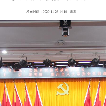
发布时间：2020-11-23 14:19 来源：