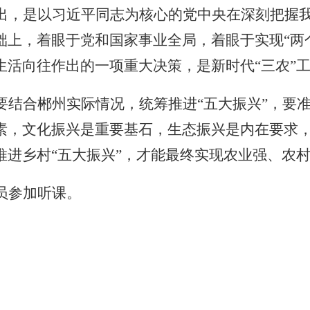
出，是以习近平同志为核心的党中央在深刻把握
础上，着眼于党和国家事业全局，着眼于实现“两
生活向往作出的一项重大决策，是新时代“三农”
结合郴州实际情况，统筹推进“五大振兴”，要准
素，文化振兴是重要基石，生态振兴是内在要求
推进乡村“五大振兴”，才能最终实现农业强、农
员参加听课。