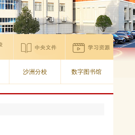
沙洲分校
数字图书馆