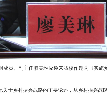
组成员、副主任廖美琳应邀来我校作题为《实施
记关于乡村振兴战略的主要论述，从乡村振兴战