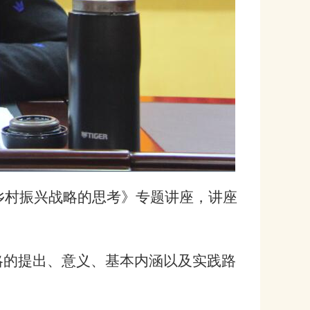
乡村振兴战略的思考》专题讲座，讲座
略的提出、意义、基本内涵以及实践路