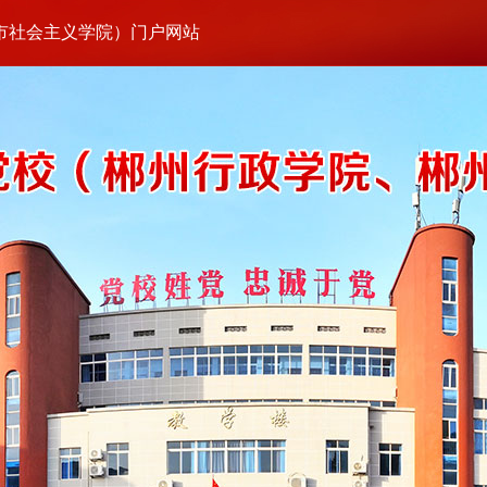
市社会主义学院）门户网站