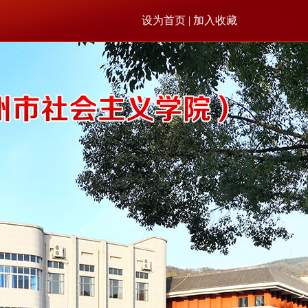
设为首页 | 加入收藏