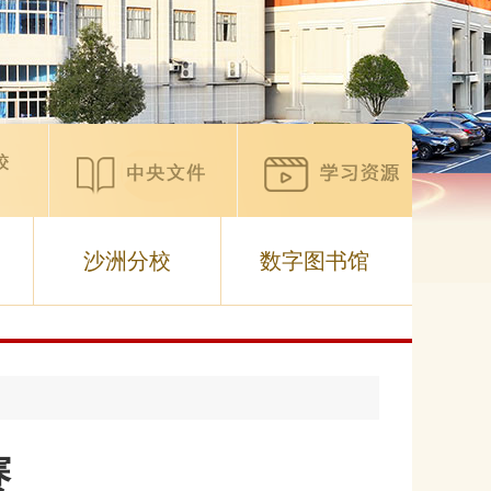
沙洲分校
数字图书馆
赛