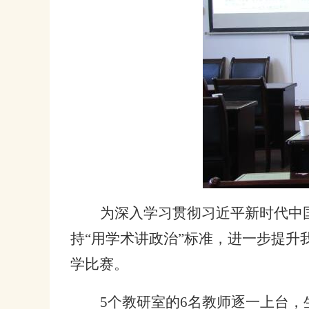
为深入学习贯彻习近平新时代中
持“用学术讲政治”标准，进一步提升我
学比赛。
5
个教研室的6名教师逐一上台，