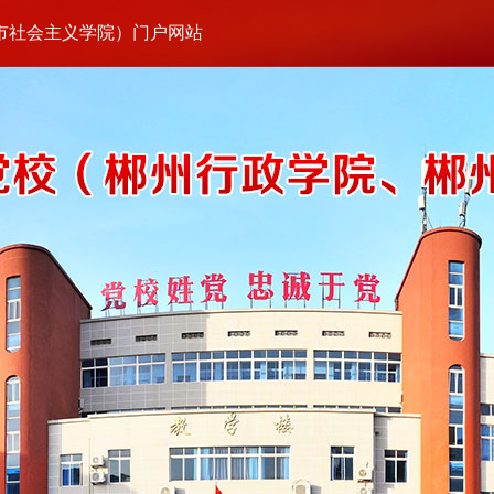
市社会主义学院）门户网站