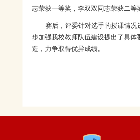
志荣获一等奖，李双双同志荣获二等
赛后，评委针对选手的授课情况
步加强我校教师队伍建设提出了具体
造，力争取得优异成绩。