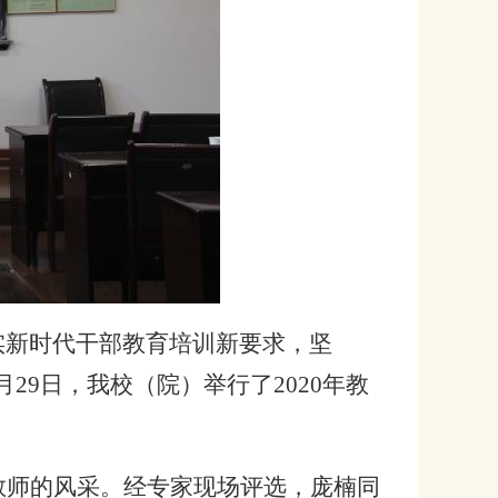
实新时代干部教育培训新要求，坚
29日，我校（院）举行了2020年教
教师的风采。经专家现场评选，庞楠同