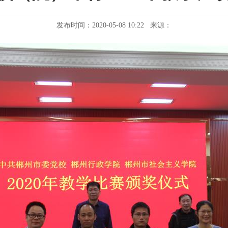
发布时间：2020-05-08 10:22 来源：