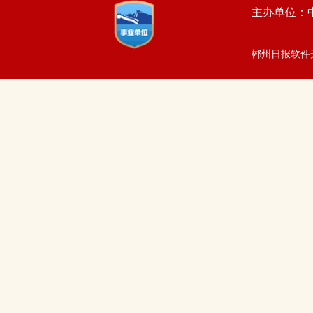
主办单位：
郴州日报软件