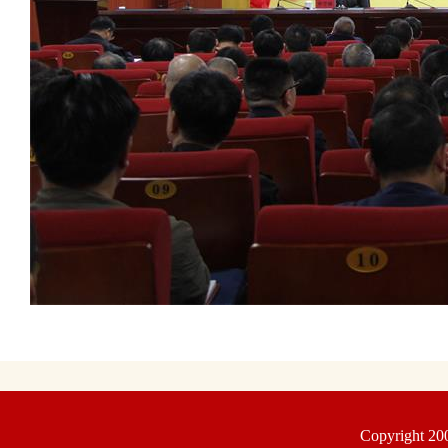
Copyright 2