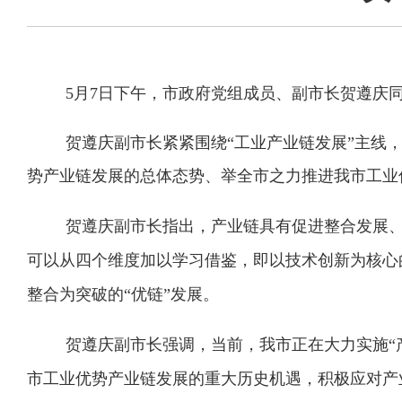
5
月7日下午，
市政府党组成员
、副市长
贺遵庆
贺遵庆副市长紧紧围绕“工业产业链发展”主线
势产业链发展的总体态势、举全市之力推进我市工业
贺遵庆副市长指出，产业链具有促进整合发展
可以从四个维度加以学习借鉴，即以技术创新为核心的
整合为突破的“优链”发展。
贺遵庆副市长强调，当前，我市正在大力实施“
市工业优势产业链发展的重大历史机遇，积极应对产