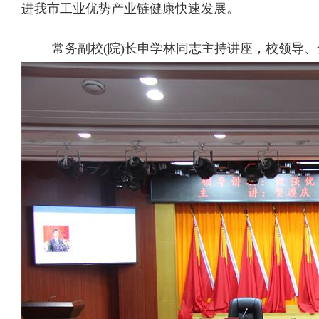
进我市工业优势产业链健康快速发展。
常务副校(院)长申学林同志主持讲座，
校领导、