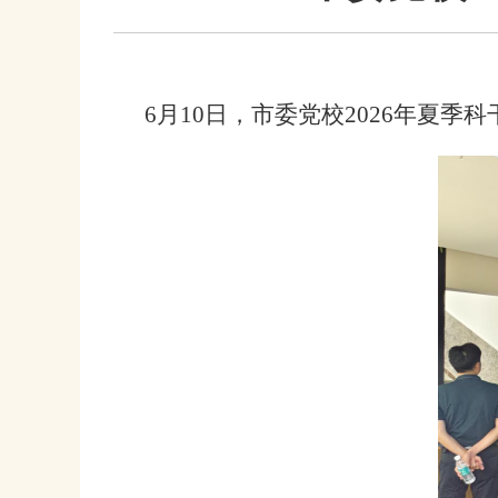
6月10日，市委党校2026年夏