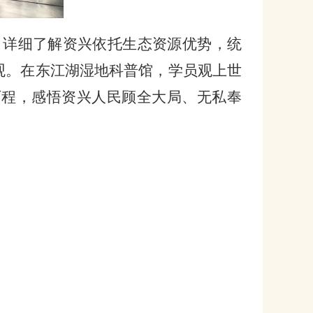
，详细了解资兴依托生态资源优势，统
观。在东江湖湿地科普馆，学员观上世
历程，感悟资兴人民顾全大局、无私奉