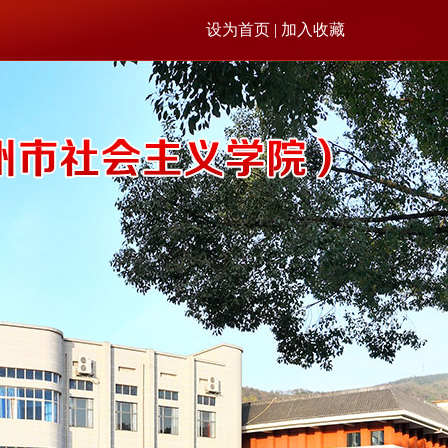
设为首页 | 加入收藏