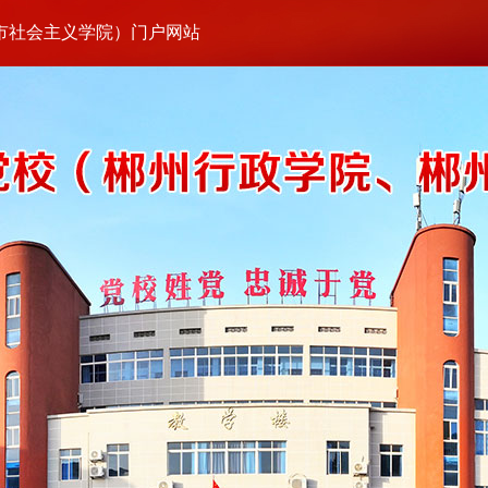
市社会主义学院）门户网站