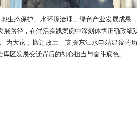
湿地生态保护、水环境治理、绿色产业发展成果
发展路径，在鲜活实践案例中深刻体悟正确政绩
、为大家，搬迁故土、支援东江水电站建设的
会库区发展变迁背后的初心担当与奋斗底色。