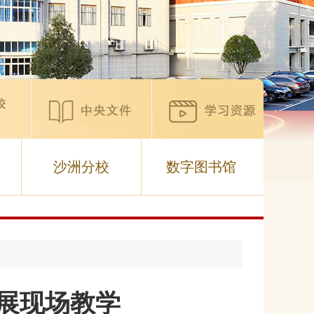
沙洲分校
数字图书馆
开展现场教学