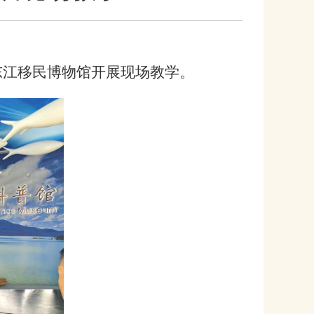
市东江移民博物馆开展现场教学。