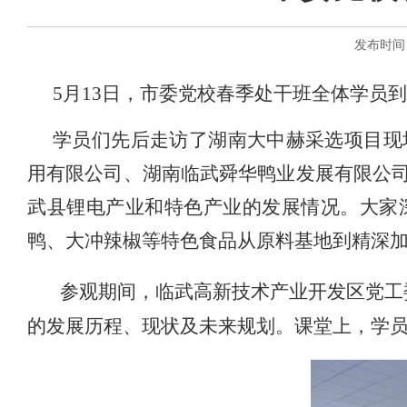
发布时间：
5月13日，市委党校春季处干班全体学员
学员们先后走访了湖南大中赫采选项目现
用有限公司、湖南临武舜华鸭业发展有限公
武县锂电产业和特色产业的发展情况。大家
鸭、大冲辣椒等特色食品从原料基地到精深
参观期间，临武高新技术产业开发区党工
的发展历程、现状及未来规划。课堂上，学