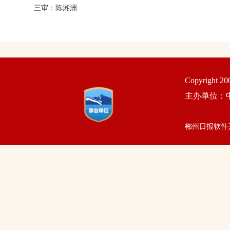
三审：陈湘洲
Copyright 2
主办单位：
郴州日报软件