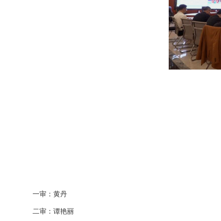
一审：黄丹
二审：谭艳丽