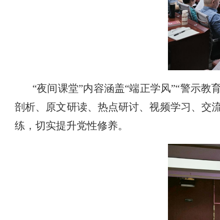
“夜间课堂”内容涵盖“端正学风”“警示教
剖析、原文研读、热点研讨、视频学习、交
练，切实提升党性修养。