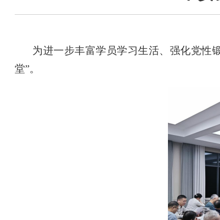
为进一步丰富学员学习生活、强化党性
堂”。