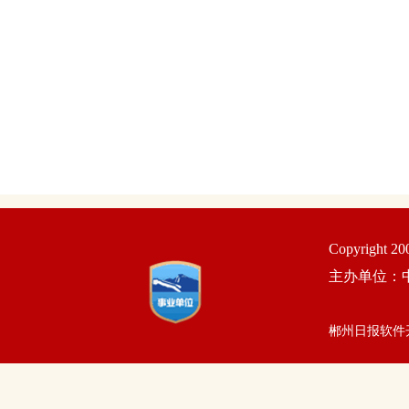
Copyright 2
主办单位：
郴州日报软件