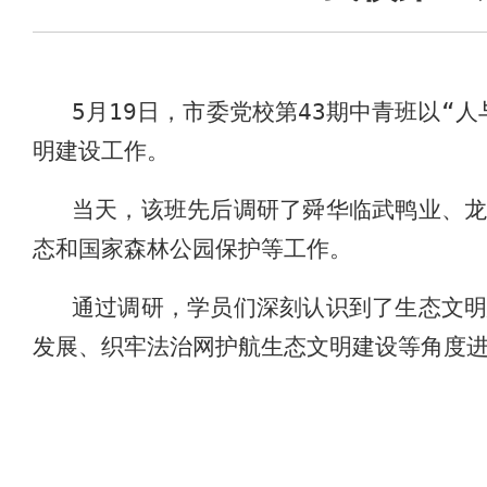
5
月
19
日，市委党校第
43
期中青班以“人
明建设工作。
当天，该班先后调研了舜华临武鸭业、
态和国家森林公园保护等工作。
通过调研，学员们深刻认识到了生态文
发展、织牢法治网护航生态文明建设等角度