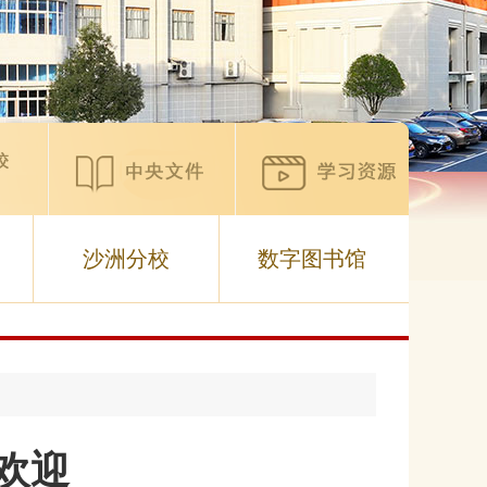
沙洲分校
数字图书馆
欢迎