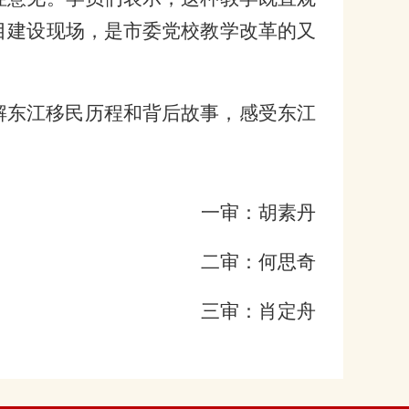
目建设现场，是市委党校教学改革的又
解东江移民历程和背后故事，感受东江
一审：胡素丹
二审：何思奇
三审：肖定舟