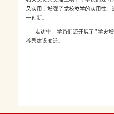
又实用，增强了党校教学的实用性。
一创新。
走访中，学员们还开展了“学史
移民建设变迁。