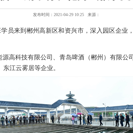
发布时间：2021-04-29 10:25 来源：
班学员来到郴州高新区和资兴市，深入园区企业
能源高科技有限公司、青岛啤酒（郴州）有限公
、东江云雾居等企业。