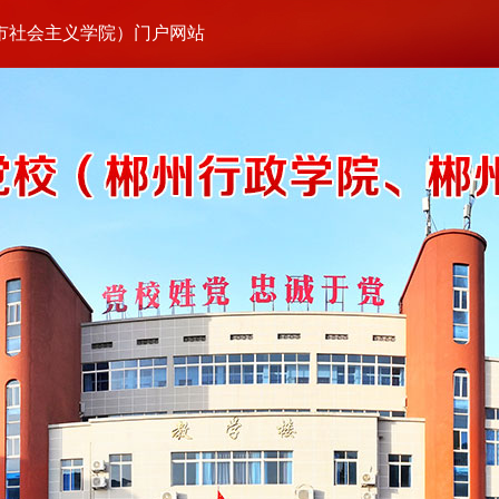
市社会主义学院）门户网站