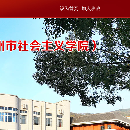
设为首页 | 加入收藏