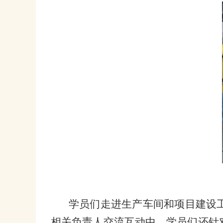
学员们走进生产车间和项目建设
相关负责人交流互动中，学员们还针