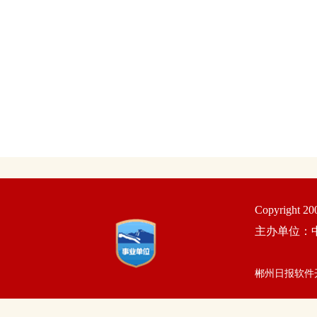
Copyright 2
主办单位：
郴州日报软件