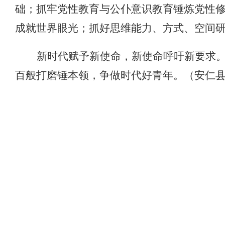
础；抓牢党性教育与公仆意识教育锤炼党性
成就世界眼光；抓好思维能力、方式、空间
新时代赋予新使命，新使命呼吁新要求
百般打磨锤本领，争做时代好青年。
（安仁