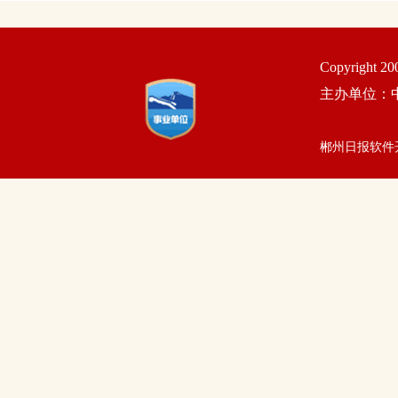
Copyright 2
主办单位：
郴州日报软件