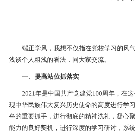
端正学风，我想不仅指在党校学习的风
浅谈个人粗浅的看法，同大家交流。
一、
提高站位抓落实
2021
年是中国共产党建党
100
周年，在这
现中华民族伟大复兴历史使命的高度进行学
垒的重要抓手，进行彻底的精神洗礼，凝心
能力的良好契机，进行深度的学习研讨，系