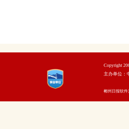
Copyright 2
主办单位：
郴州日报软件