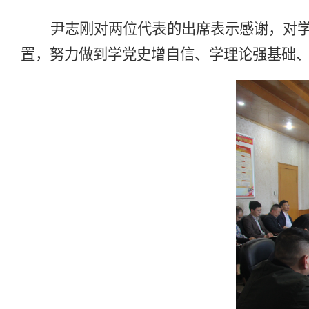
尹志刚对两位代表的出席表示感谢，对
置，努力做到学党史增自信、学理论强基础