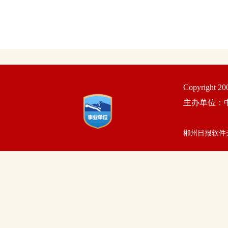
Copyright 2
主办单位：
郴州日报软件