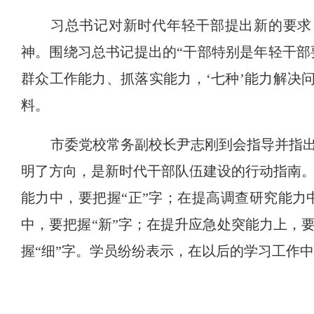
习总书记对新时代年轻干部提出新的要求
神。围绕习总书记提出的“干部特别是年轻干
群众工作能力、抓落实能力，‘
七种
’能力解决
料。
市委党校常务副校长尹志刚到会指导并指出
明了方向，是新时代干部队伍建设的行动指南
能力中，要把握“正”字；在提高调查研究能力
中，要把握“新”字；在提升应急处突能力上，要
握“细”字。学员纷纷表示，在以后的学习工作