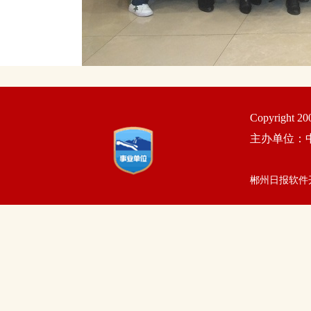
Copyright 2
主办单位：
郴州日报软件