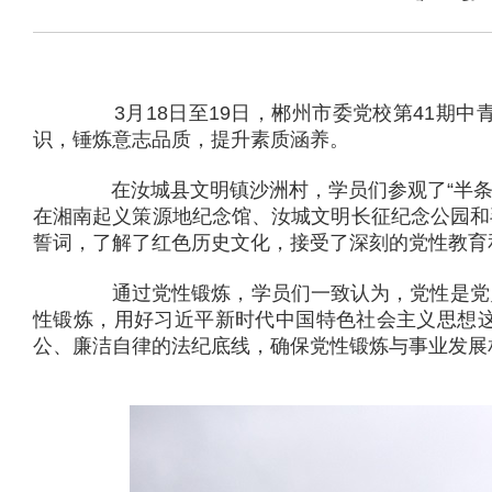
3月18日至19日，郴州市委党校第41期中
识，锤炼意志品质，提升素质涵养。
在汝城县文明镇沙洲村，学员们参观了“半条被
在湘南起义策源地纪念馆、汝城文明长征纪念公园和
誓词，了解了红色历史文化，接受了深刻的党性教育
通过党性锻炼，学员们一致认为，党性是党员
性锻炼，用好习近平新时代中国特色社会主义思想
公、廉洁自律的法纪底线，确保党性锻炼与事业发展