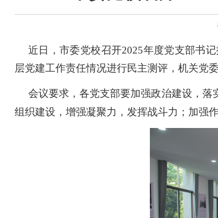
近日
，
市委党校召开
2025
年度党支部书记
层党建工作责任情况进行民主测评，机关党
会议要求，各党支部要加强政治建设，落
组织建设，增强凝聚力，发挥战斗力；加强