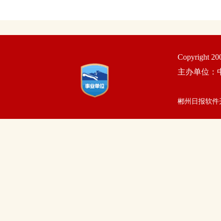
Copyright 2
主办单位：
郴州日报软件