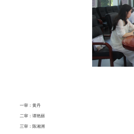
一审：黄丹
二审：谭艳丽
三审：陈湘洲