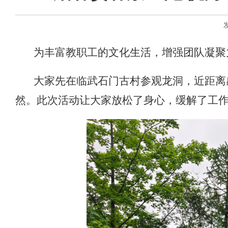
为丰富教职工的文化生活，增强团队凝聚
大家先在临武石门古村参观龙洞，近距离
然。此次活动让大家放松了身心，缓解了工