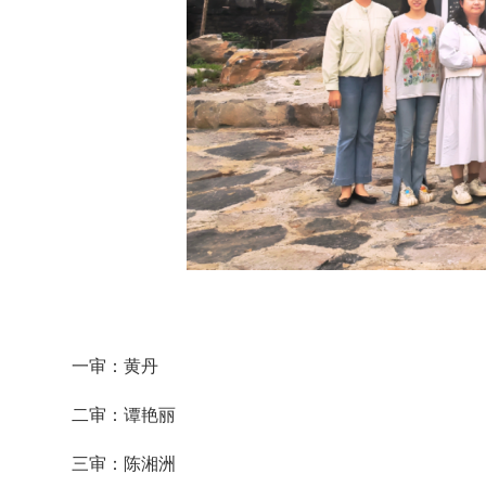
一审：黄丹
二审：谭艳丽
三审：陈湘洲