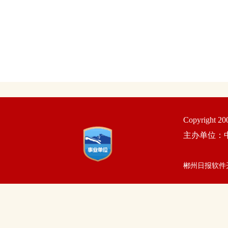
Copyright 2
主办单位：
郴州日报软件