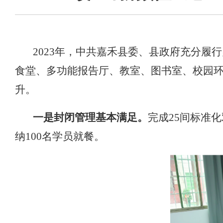
2023
年，中共嘉禾县委、县政府充分履行
食堂、多功能报告厅、教室、图书室
、校园
升。
一是封闭管理基本满足。
完成25间标准
纳100名学员就餐。