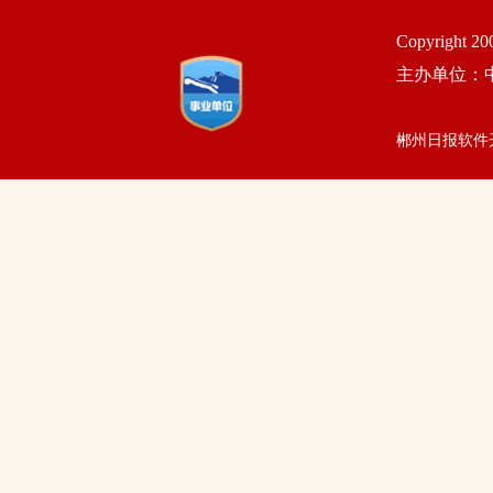
Copyright 2
主办单位：
郴州日报软件